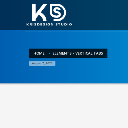
HOME
ELEMENTS – VERTICAL TABS
August 7, 2026