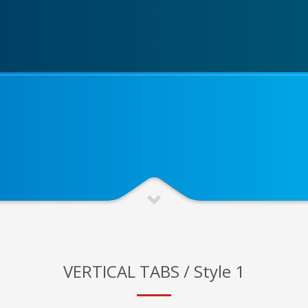
VERTICAL TABS / Style 1