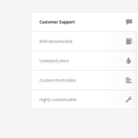
Customer Support
Well documented
Unlimited colors
Custom shortcodes
Highly customizable